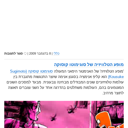
כללי
| 8 בדצמבר 2009 |
סגור לתגובות
מופע הטלוויזיה של סוגימוטו קוסוקה
'מופע הטלוויזיה' של האנימטור היפאני המעולה
סוגימוטו קוסוקה (Sugimoto
Kousuke)
הוא קליפ אנימציה בסגנון אנימה שיוצר התנגשות מתגברת בין
עולמות טלוויזיוניים שונים המבודלים מבחינה צבעונית. מבעד למסכים השונים
המוטמעים בהם, העולמות משתלטים בהדרגה אחד על השני וצוברים תאוצה
לתוצר מרהיב.