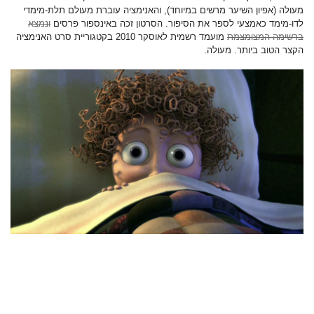
מעולה (אפיון השיער מרשים במיוחד), והאנימציה עוברת מעולם תלת-מימדי
לדו-מימד כאמצעי לספר את הסיפור. הסרטון זכה באינספור פרסים
ונמצא
ברשימה המצומצמת
מועמד רשמית לאוסקר 2010 בקטגוריית סרט האנימציה
הקצר הטוב ביותר. מעולה.